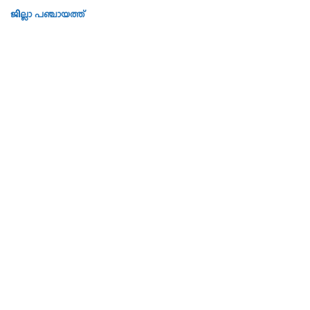
ജില്ലാ പഞ്ചായത്ത്