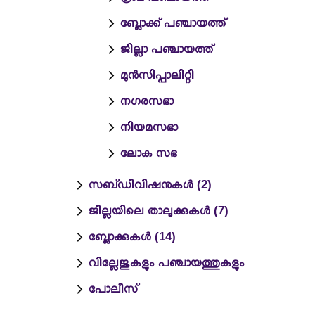
ബ്ലോക്ക് പഞ്ചായത്ത്
ജില്ലാ പഞ്ചായത്ത്
മുന്‍സിപ്പാലിറ്റി
നഗരസഭാ
നിയമസഭാ
ലോക സഭ
സബ്ഡിവിഷനുകൾ (2)
ജില്ലയിലെ താലൂക്കുകൾ (7)
ബ്ലോക്കുകൾ (14)
വില്ലേജുകളും പഞ്ചായത്തുകളും
പോലീസ്