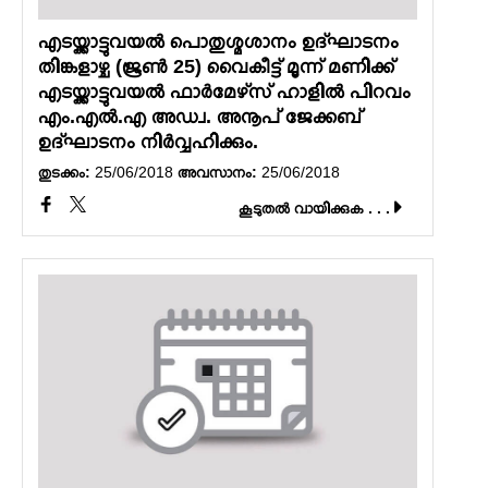
എടയ്ക്കാട്ടുവയല്‍ പൊതുശ്മശാനം ഉദ്ഘാടനം
തിങ്കളാഴ്ച (ജൂണ്‍ 25) വൈകീട്ട് മൂന്ന് മണിക്ക്
എടയ്ക്കാട്ടുവയല്‍ ഫാര്‍മേഴ്‌സ് ഹാളില്‍ പിറവം
എം.എല്‍.എ അഡ്വ. അനൂപ് ജേക്കബ്
ഉദ്ഘാടനം നിര്‍വ്വഹിക്കും.
തുടക്കം:
25/06/2018
അവസാനം:
25/06/2018
കൂടുതല്‍ വായിക്കുക . . .