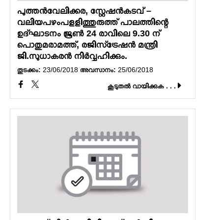
പുത്തന്‍വേലിക്കര, സ്റ്റേഷന്‍കടവ് –
വലിയപഴംപളളിത്തുരുത്ത് പാലത്തിന്റെ
ഉദ്ഘാടനം ജൂണ്‍ 24 രാവിലെ 9.30 ന്
പൊതുമരാമത്ത്, രജിസ്‌ട്രേഷന്‍ മന്ത്രി
ജി.സുധാകരന്‍ നിര്‍വ്വഹിക്കും.
തുടക്കം:
23/06/2018
അവസാനം:
25/06/2018
കൂടുതല്‍ വായിക്കുക . . .