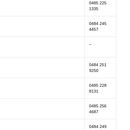
0485 225
1335
0484 245
4457
–
0484 251
9250
0485 228
8131
0485 256
4687
0484 249