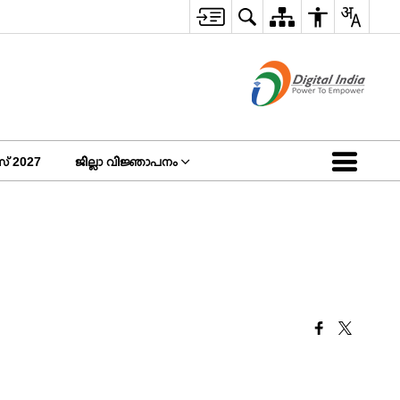
 2027
ജില്ലാ വിജ്ഞാപനം