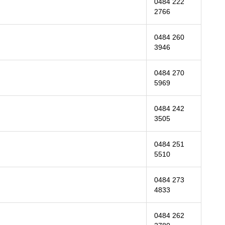
0484 222
2766
0484 260
3946
0484 270
5969
0484 242
3505
0484 251
5510
0484 273
4833
0484 262