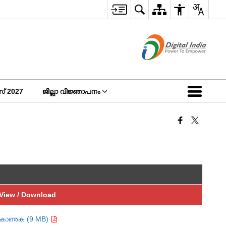
 2027
ജില്ലാ വിജ്ഞാപനം
View / Download
കാണുക (9 MB)