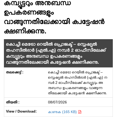
കമ്പ്യൂട്ടറും അനുബന്ധ
ഉപകരണങ്ങളും
വാങ്ങുന്നതിലേക്കായി ക്വട്ടേഷൻ
ക്ഷണിക്കുന്നു.
കൊച്ചി മെട്രോ റെയിൽ പ്രൊജക്ട് – സ്പെഷ്യൽ
തഹസിൽദാർ (എൽ.എ) നമ്പർ 2 ഓഫീസിലേക്ക്
കമ്പ്യൂട്ടറും അനുബന്ധ ഉപകരണങ്ങളും
വാങ്ങുന്നതിലേക്കായി ക്വട്ടേഷൻ ക്ഷണിക്കുന്നു.
കൊച്ചി മെട്രോ റെയിൽ പ്രൊജക്ട് –
സ്പെഷ്യൽ തഹസിൽദാർ (എൽ.എ) ന
മ്പർ 2 ഓഫീസിലേക്ക് കമ്പ്യൂട്ടറും അ
നുബന്ധ ഉപകരണങ്ങളും വാങ്ങുന്ന
തിലേക്കായി ക്വട്ടേഷൻ ക്ഷണിക്കുന്നു.
08/07/2026
കാണുക (165 KB)