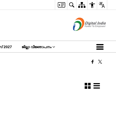
 2027
ജില്ലാ വിജ്ഞാപനം