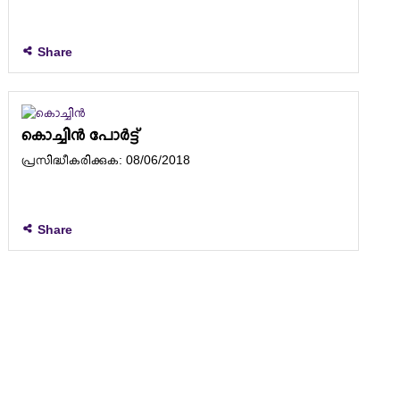
Share
കൊച്ചിൻ പോർട്ട്
പ്രസിദ്ധീകരിക്കുക: 08/06/2018
Share