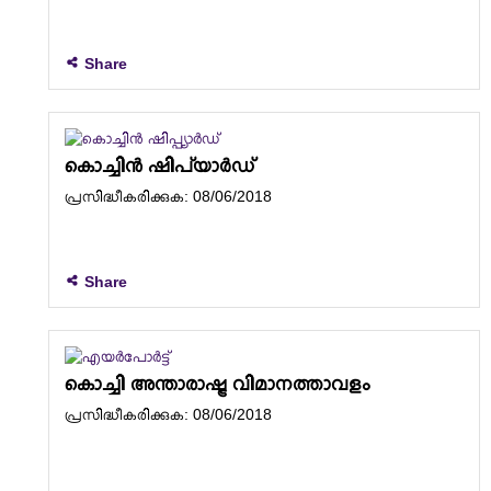
Share
കൊച്ചിൻ ഷിപ്‌യാർഡ്
പ്രസിദ്ധീകരിക്കുക: 08/06/2018
Share
കൊച്ചി അന്താരാഷ്ട്ര വിമാനത്താവളം
പ്രസിദ്ധീകരിക്കുക: 08/06/2018