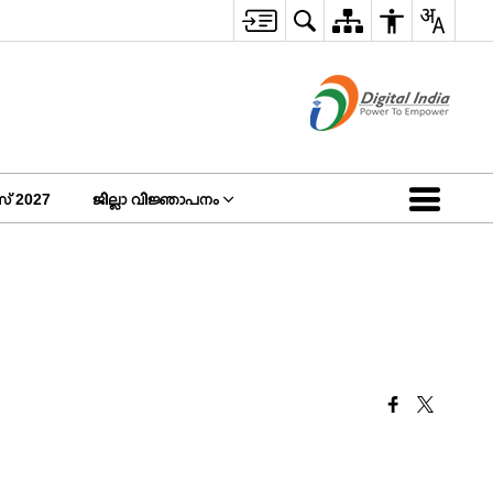
 2027
ജില്ലാ വിജ്ഞാപനം