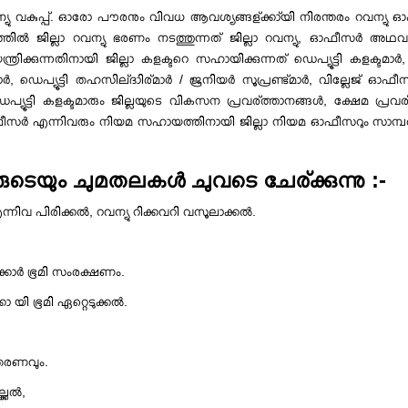
ു വകുപ്പ്. ഓരോ പൗരനും വിവധ ആവശ്യങ്ങള്ക്കാ്യി നിരന്തരം റവന്യു ഓഫീ
്വത്തില്‍ ജില്ലാ റവന്യു ഭരണം നടത്തുന്നത് ജില്ലാ റവന്യു, ഓഫീസര്‍ അഥവാ
ക്കുന്നതിനായി ജില്ലാ കളക്ടറെ സഹായിക്കുന്നത് ഡെപ്യൂട്ടി കളക്ടമാര്‍, ഹ
ഡെപ്യൂട്ടി തഹസില്ദാിര്മാര്‍ / ജൂനിയര്‍ സൂപ്രണ്ട്മാര്‍, വില്ലേജ് ഓഫ
യൂട്ടി കളക്ടമാരും ജില്ലയുടെ വികസന പ്രവര്ത്താനങ്ങള്‍, ക്ഷേമ പ്രവര്ത
മ ഓഫീസര്‍ എന്നിവരും നിയമ സഹായത്തിനായി ജില്ലാ നിയമ ഓഫീസറും സാമ്പ
ടെയും ചുമതലകള്‍ ചുവടെ ചേര്ക്കുന്നു :-
നിവ പിരിക്കല്‍, റവന്യു റിക്കവറി വസൂലാക്കല്‍.
കാര്‍ ഭൂമി സംരക്ഷണം.
ി ഭൂമി ഏറ്റെടുക്കല്‍.
.
ിതരണവും.
കല്‍,